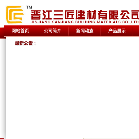
网站首页
公司简介
新闻动态
产品展示