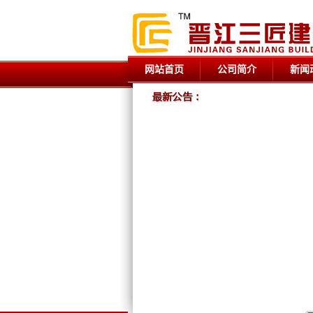
网站首页
公司简介
新闻