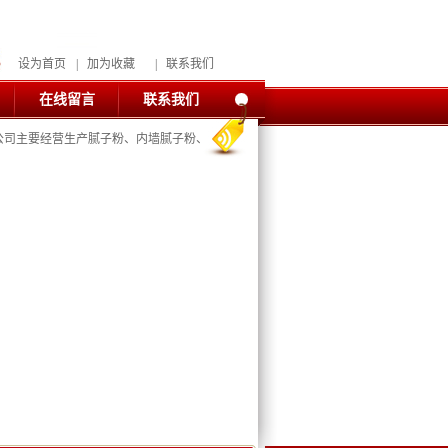
设为首页
|
加为收藏
|
联系我们
在线留言
联系我们
司主要经营生产腻子粉、内墙腻子粉、外墙腻子粉、耐水腻子粉、保温腻子粉、彩色嵌