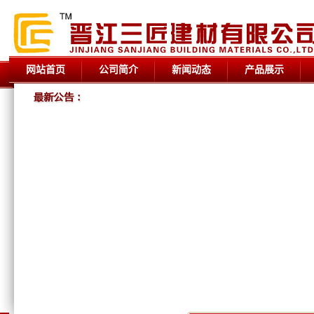
网站首页
公司简介
新闻动态
产品展示