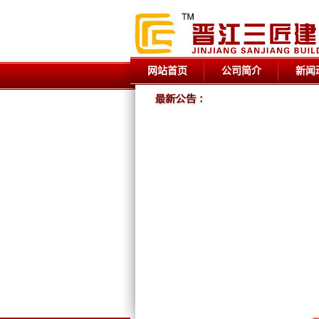
网站首页
公司简介
新闻