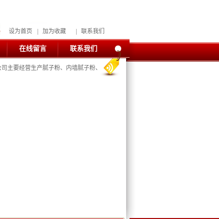
设为首页
|
加为收藏
|
联系我们
在线留言
联系我们
主要经营生产腻子粉、内墙腻子粉、外墙腻子粉、耐水腻子粉、保温腻子粉、彩色嵌