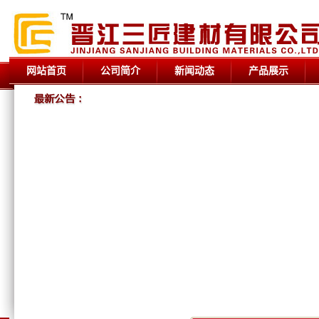
网站首页
公司简介
新闻动态
产品展示