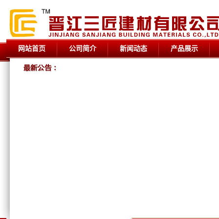
网站首页
公司简介
新闻动态
产品展示