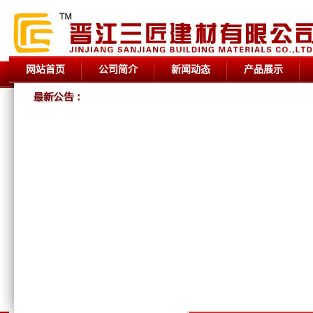
网站首页
公司简介
新闻动态
产品展示